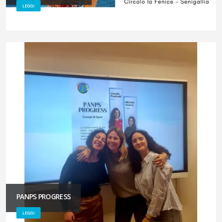
LEGGI
PANPS PROGRESS
LEGGI