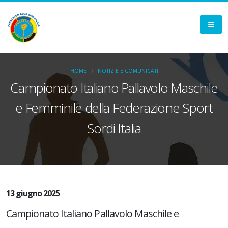
HOME
NOTIZIE E COMUNICATI
Campionato Italiano Pallavolo Maschile
e Femminile della Federazione Sport
Sordi Italia
13 giugno 2025
Campionato Italiano Pallavolo Maschile e