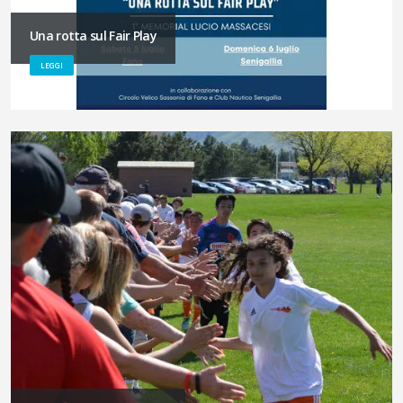
Una rotta sul Fair Play
LEGGI