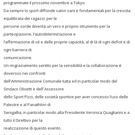
programmate il prossimo novembre a Tokyo.
Da sempre lo sport diffonde valori sani e fondamentali per la crescita
equilibrata dei ragazzi; per le
persone sorde diventa un vero e proprio strumento per la
partecipazione, l’autodeterminazione e
l’affermazione di sé e delle proprie capacità, al di là di ogni deficit e di
ogni barriera di
comunicazione.
Un ringraziamento sentito per la sensibilità e la collaborazione è
doveroso nei confronti
dell'Amministrazione Comunale tutta ed in particolar modo del
Sindaco Olivetti e dell’ Assessore
dello Sport Pizzi, delle società sportive per aver concesso l’uso delle
Palestre e al Panathlon di
Senigallia, in particolar modo alla Presidente Veronica Quagliarini e a
tutto il Direttivo per la
realizzazione di questo evento.