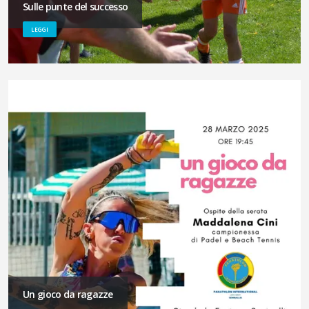
Sulle punte del successo
LEGGI
Un gioco da ragazze