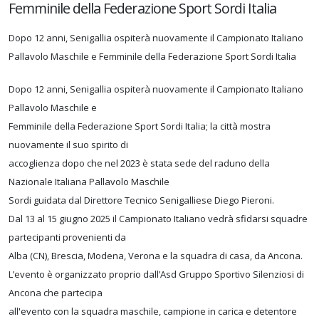
Femminile della Federazione Sport Sordi Italia
Dopo 12 anni, Senigallia ospiterà nuovamente il Campionato Italiano
Pallavolo Maschile e Femminile della Federazione Sport Sordi Italia
Dopo 12 anni, Senigallia ospiterà nuovamente il Campionato Italiano
Pallavolo Maschile e
Femminile della Federazione Sport Sordi Italia; la città mostra
nuovamente il suo spirito di
accoglienza dopo che nel 2023 è stata sede del raduno della
Nazionale Italiana Pallavolo Maschile
Sordi guidata dal Direttore Tecnico Senigalliese Diego Pieroni.
Dal 13 al 15 giugno 2025 il Campionato Italiano vedrà sfidarsi squadre
partecipanti provenienti da
Alba (CN), Brescia, Modena, Verona e la squadra di casa, da Ancona.
L’evento è organizzato proprio dall’Asd Gruppo Sportivo Silenziosi di
Ancona che partecipa
all'evento con la squadra maschile, campione in carica e detentore