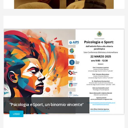
"Psicologia e Sport, un binomio vincente"
LEGGI