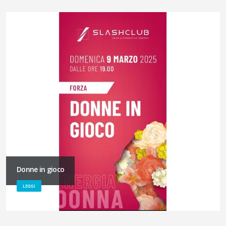
Donne in gioco
LEGGI