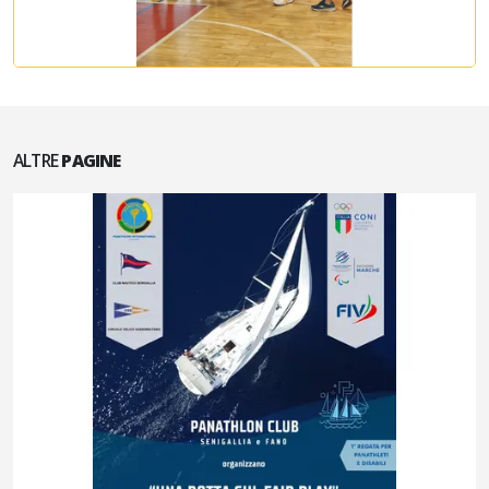
ALTRE
PAGINE