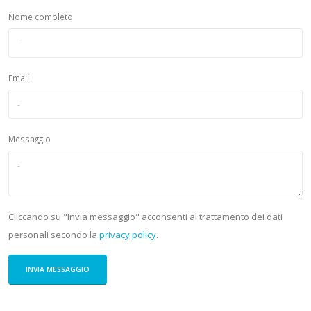
Nome completo
Email
Messaggio
Cliccando su "Invia messaggio" acconsenti al trattamento dei dati
personali secondo la
privacy policy
.