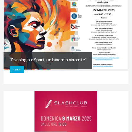
"Psicologia e Sport, un binomio vincente"
LEGGI