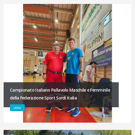
Campionato Italiano Pallavolo Maschile e Femminile
della Federazione Sport Sordi Italia
LEGGI