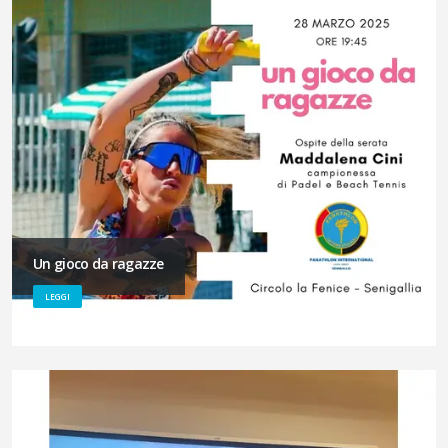
Un gioco da ragazze
LEGGI