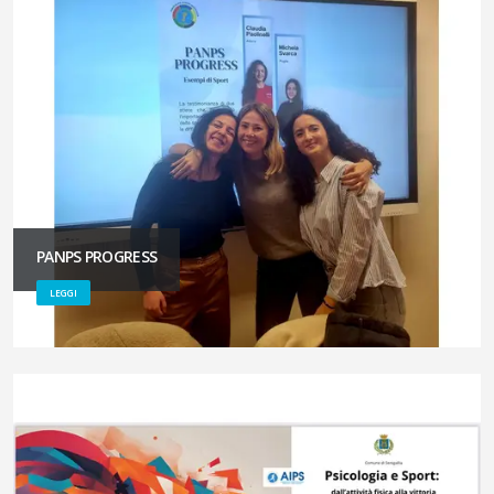
PANPS PROGRESS
LEGGI