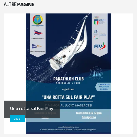
ALTRE
PAGINE
Una rotta sul Fair Play
LEGGI